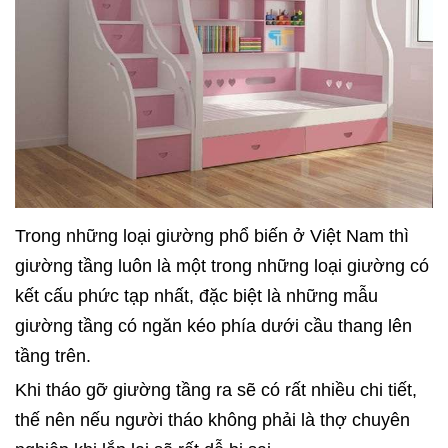
Trong những loại giường phổ biến ở Việt Nam thì
giường tầng luôn là một trong những loại giường có
kết cấu phức tạp nhất, đặc biệt là những mẫu
giường tầng có ngăn kéo phía dưới cầu thang lên
tầng trên.
Khi tháo gỡ giường tầng ra sẽ có rất nhiều chi tiết,
thế nên nếu người tháo không phải là thợ chuyên