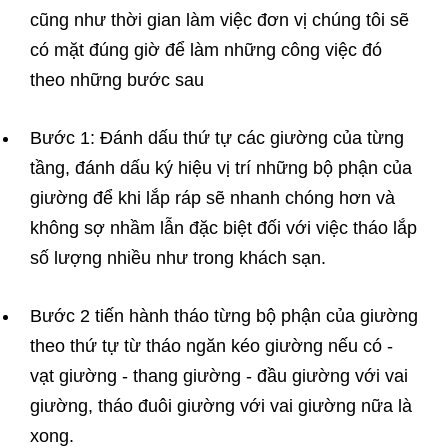
cũng như thời gian làm việc đơn vị chúng tôi sẽ
có mặt đúng giờ để làm những công việc đó
theo những bước sau
Bước 1: Đánh dấu thứ tự các giường của từng
tầng, đánh dấu ký hiệu vị trí những bộ phận của
giường để khi lắp ráp sẽ nhanh chóng hơn và
không sợ nhầm lẫn đặc biệt đối với việc tháo lắp
số lượng nhiều như trong khách sạn.
Bước 2 tiến hành tháo từng bộ phận của giường
theo thứ tự từ tháo ngăn kéo giường nếu có -
vạt giường - thang giường - đầu giường với vai
giường, tháo đuôi giường với vai giường nữa là
xong.