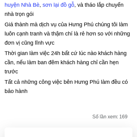
huyện Nhà Bè
,
sơn lại đồ gỗ
, và tháo lắp chuyển
nhà trọn gói
Giá thành mà dịch vụ của Hưng Phú chúng tôi làm
luôn cạnh tranh và thậm chí là rẻ hơn so với những
đơn vị cũng lĩnh vực
Thời gian làm việc 24h bất cứ lúc nào khách hàng
cần, nếu làm ban đêm khách hàng chỉ cần hẹn
trước
Tất cả những công việc bên Hưng Phú làm đều có
bảo hành
Số lần xem: 169