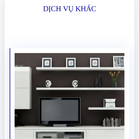
DỊCH VỤ KHÁC