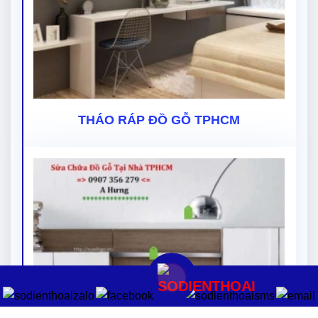
THÁO RÁP ĐỒ GỖ TPHCM