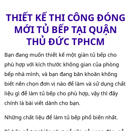
THIẾT KẾ THI CÔNG ĐÓNG
MỚI TỦ BẾP TẠI QUẬN
THỦ ĐỨC TPHCM
Bạn đang muốn thiết kế một giàn tủ bếp cho
phù hợp với kích thước không gian của phòng
bếp nhà mình, và bạn đang băn khoăn không
biết nên chọn đơn vị nào để làm và sử dụng chất
liệu gì để làm tủ bếp cho phù hợp, vậy thì đây
chính là bài viết dành cho bạn.
Những chất liệu để làm tủ bếp phổ biến nhất.