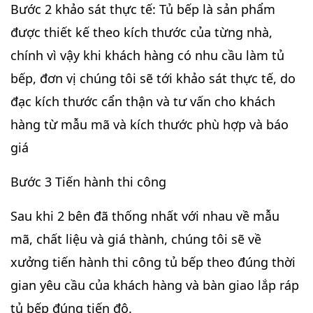
Bước 2 khảo sát thực tế: Tủ bếp là sản phẩm
được thiết kế theo kích thước của từng nhà,
chính vì vậy khi khách hàng có nhu cầu làm tủ
bếp, đơn vị chúng tôi sẽ tới khảo sát thực tế, do
đạc kích thước cẩn thận và tư vấn cho khách
hàng từ mẫu mã và kích thước phù hợp và báo
giá
Bước 3 Tiến hành thi công
Sau khi 2 bên đã thống nhất với nhau về mẫu
mã, chất liệu và giá thành, chúng tôi sẽ về
xưởng tiến hành thi công tủ bếp theo đúng thời
gian yêu cầu của khách hàng và bàn giao lắp ráp
tủ bếp đúng tiến độ.