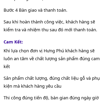
Bước 4 Bàn giao và thanh toán.
Sau khi hoàn thành công việc, khách hàng sẽ
kiểm tra và nhiệm thu sau đó mới thanh toán.
Cam Kết:
Khi lựa chọn đơn vị Hưng Phú khách hàng sẽ
luôn an tâm về chất lượng sản phẩm đúng cam
kết
Sản phẩm chất lượng, đúng chất liệu gỗ và phụ
kiện mà khách hàng yêu cầu
Thi công đúng tiến độ, bàn gian đúng ngày giờ