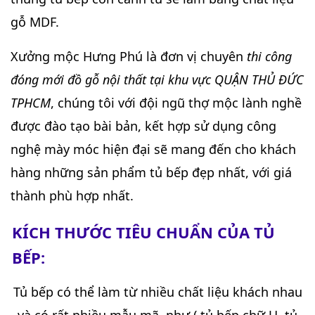
gỗ MDF.
Xưởng mộc Hưng Phú là đơn vị chuyên
thi công
đóng mới đồ gỗ nội thất tại khu vực QUẬN THỦ ĐỨC
TPHCM
, chúng tôi với đội ngũ thợ mộc lành nghề
được đào tạo bài bản, kết hợp sử dụng công
nghệ mày móc hiện đại sẽ mang đến cho khách
hàng những sản phẩm tủ bếp đẹp nhất, với giá
thành phù hợp nhất.
KÍCH THƯỚC TIÊU CHUẨN CỦA TỦ
BẾP:
Tủ bếp có thể làm từ nhiều chất liệu khách nhau