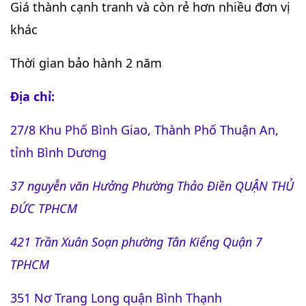
Giá thành cạnh tranh và còn rẻ hơn nhiều đơn vị
khác
Thời gian bảo hành 2 năm
Địa chỉ:
27/8 Khu Phố Bình Giao, Thành Phố Thuận An,
tỉnh Bình Dương
37 nguyễn văn Hưởng Phường Thảo Điền QUẬN THỦ
ĐỨC TPHCM
421 Trần Xuân Soạn phường Tân Kiểng Quận 7
TPHCM
351 Nơ Trang Long quận Bình Thạnh