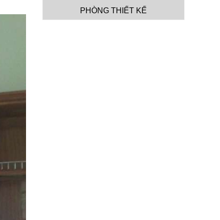
PHÒNG THIẾT KẾ