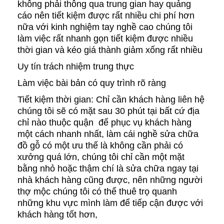
không phải thông qua trung gian hay quảng
cáo nên tiết kiệm được rất nhiều chi phí hơn
nữa với kinh nghiệm tay nghề cao chúng tôi
làm việc rất nhanh gọn tiết kiệm được nhiều
thời gian và kéo giá thành giảm xống rất nhiều
Uy tín trách nhiệm trung thực
Làm việc bài bản có quy trình rõ ràng
Tiết kiệm thời gian: Chỉ cần khách hàng liên hệ
chúng tôi sẽ có mặt sau 30 phút tại bất cứ địa
chỉ nào thuộc quận để phục vụ khách hàng
một cách nhanh nhất, làm cái nghề sửa chữa
đồ gỗ có một ưu thế là không cần phải có
xưởng quá lớn, chúng tôi chỉ cần một mặt
bằng nhỏ hoặc thậm chí là sửa chữa ngay tại
nhà khách hàng cũng được, nên những người
thợ mộc chúng tôi có thể thuê trọ quanh
những khu vực mình làm để tiếp cận được với
khách hàng tốt hơn,