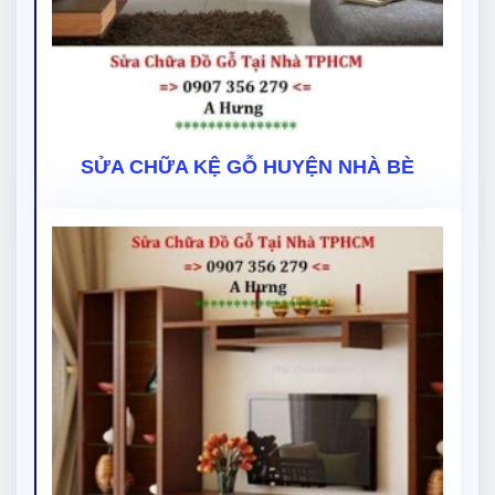
SỬA CHỮA KỆ GỖ HUYỆN NHÀ BÈ