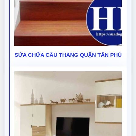
SỬA CHỮA CÂU THANG QUẬN TÂN PHÚ