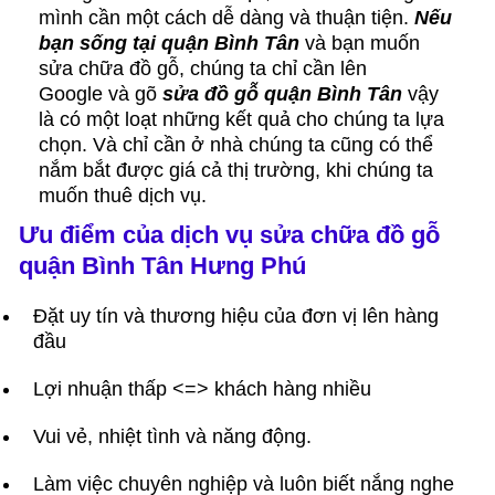
mình cần một cách dễ dàng và thuận tiện.
Nếu
bạn sống tại quận Bình Tân
và bạn muốn
sửa chữa đồ gỗ, chúng ta chỉ cần lên
Google và gõ
sửa đồ gỗ quận
Bình Tân
vậy
là có một loạt những kết quả cho chúng ta lựa
chọn. Và chỉ cần ở nhà chúng ta cũng có thể
nắm bắt được giá cả thị trường, khi chúng ta
muốn thuê dịch vụ.
Ưu điểm của dịch vụ sửa chữa đồ gỗ
quận Bình Tân Hưng Phú
Đặt uy tín và thương hiệu của đơn vị lên hàng
đầu
Lợi nhuận thấp <=> khách hàng nhiều
Vui vẻ, nhiệt tình và năng động.
Làm việc chuyên nghiệp và luôn biết nắng nghe