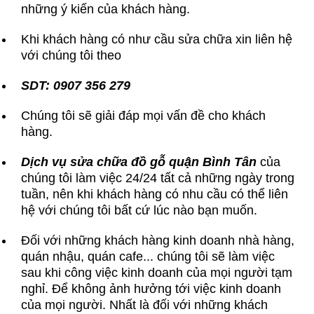
những ý kiến của khách hàng.
Khi khách hàng có như cầu sửa chữa xin liên hệ
với chúng tôi theo
SDT: 0907 356 279
Chúng tôi sẽ giải đáp mọi vấn đề cho khách
hàng.
Dịch vụ sửa chữa đồ gỗ quận Bình Tân
của
chúng tôi làm việc 24/24 tất cả những ngày trong
tuần, nên khi khách hàng có nhu cầu có thể liên
hệ với chúng tôi bất cứ lúc nào bạn muốn.
Đối với những khách hàng kinh doanh nhà hàng,
quán nhậu, quán cafe... chúng tôi sẽ làm việc
sau khi công việc kinh doanh của mọi người tạm
nghỉ. Để không ảnh hưởng tới việc kinh doanh
của mọi người. Nhất là đối với những khách