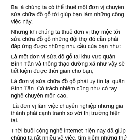
Ba là chúng ta có thể thuê một đơn vị chuyên
sửa chữa đồ gỗ tới giúp bạn làm những công
việc này.
Nhưng khi chúng ta thuê đơn vị thợ mộc tới
sửa chữa đồ gỗ những đội thợ đó cần phải
đáp ứng được những nhu cầu của bạn như:
Là một đơn vị sửa đồ gỗ tại khu vực quận
Bình Tân và thông thạo đường xá như vậy sẽ
tiết kiệm được thời gian cho bạn,
Là đơn vị sửa chữa đồ gỗ phải uy tín tại quận
Bình Tân. Có trách nhiệm cũng như có tay
nghề chuyên môn cao.
Là đơn vị làm việc chuyên nghiệp nhưng gia
thành phải cạnh tranh so với thị trường hiện
tại.
Thời buổi cộng nghệ internet hiện nay đã giúp
chúng ta rất nhiều về việc, tìm kiếm những thứ