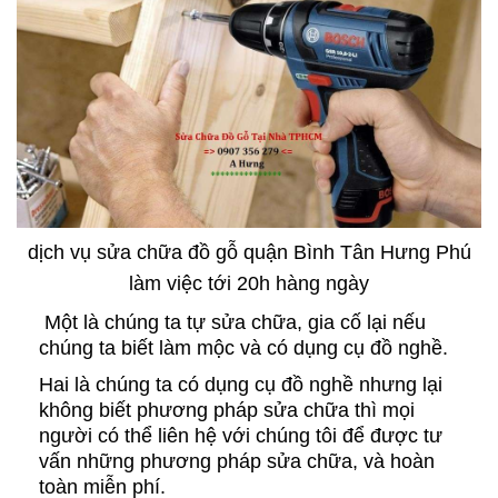
dịch vụ sửa chữa đồ gỗ quận Bình Tân Hưng Phú
làm việc tới 20h hàng ngày
Một là chúng ta tự sửa chữa, gia cố lại nếu
chúng ta biết làm mộc và có dụng cụ đồ nghề.
Hai là chúng ta có dụng cụ đồ nghề nhưng lại
không biết phương pháp sửa chữa thì mọi
người có thể liên hệ với chúng tôi để được tư
vấn những phương pháp sửa chữa, và hoàn
toàn miễn phí.