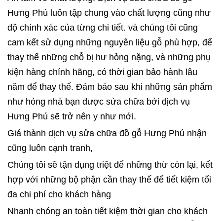
Hưng Phú luôn tập chung vào chất lượng cũng như
độ chính xác của từng chi tiết. và chúng tôi cũng
cam kết sử dụng những nguyên liệu gỗ phù hợp, để
thay thế những chỗ bị hư hỏng nặng, và những phụ
kiện hàng chính hãng, có thời gian bảo hành lâu
năm để thay thế. Đảm bảo sau khi những sản phẩm
như hỏng nhà bạn được sửa chữa bởi dịch vụ
Hưng Phú sẽ trở nên y như mới.
Giá thành dịch vụ sửa chữa đồ gỗ Hưng Phú nhận
cũng luôn cạnh tranh,
Chúng tôi sẽ tận dụng triệt để những thừ còn lại, kết
hợp với những bộ phận cần thay thế để tiết kiệm tối
đa chi phí cho khách hàng
Nhanh chóng an toàn tiết kiệm thời gian cho khách