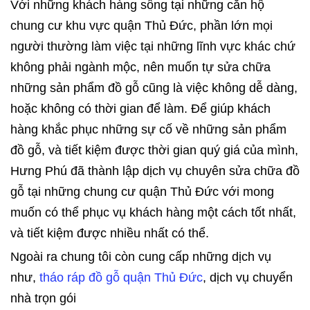
Với những khách hàng sống tại những căn hộ
chung cư khu vực quận Thủ Đức, phần lớn mọi
người thường làm việc tại những lĩnh vực khác chứ
không phải ngành mộc, nên muốn tự sửa chữa
những sản phẩm đồ gỗ cũng là việc không dễ dàng,
hoặc không có thời gian để làm. Để giúp khách
hàng khắc phục những sự cố về những sản phẩm
đồ gỗ, và tiết kiệm được thời gian quý giá của mình,
Hưng Phú đã thành lập dịch vụ chuyên sửa chữa đồ
gỗ tại những chung cư quận Thủ Đức với mong
muốn có thể phục vụ khách hàng một cách tốt nhất,
và tiết kiệm được nhiều nhất có thể.
Ngoài ra chung tôi còn cung cấp những dịch vụ
như,
tháo ráp đồ gỗ
quận Thủ Đức
, dịch vụ chuyển
nhà trọn gói