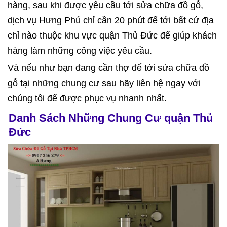
hàng, sau khi được yêu cầu tới sửa chữa đồ gỗ,
dịch vụ Hưng Phú chỉ cần 20 phút để tới bất cứ địa
chỉ nào thuộc khu vực quận Thủ Đức để giúp khách
hàng làm những công việc yêu cầu.
Và nếu như bạn đang cần thợ để tới sửa chữa đồ
gỗ tại những chung cư sau hãy liên hệ ngay với
chúng tôi để được phục vụ nhanh nhất.
Danh Sách Những Chung Cư quận Thủ
Đức