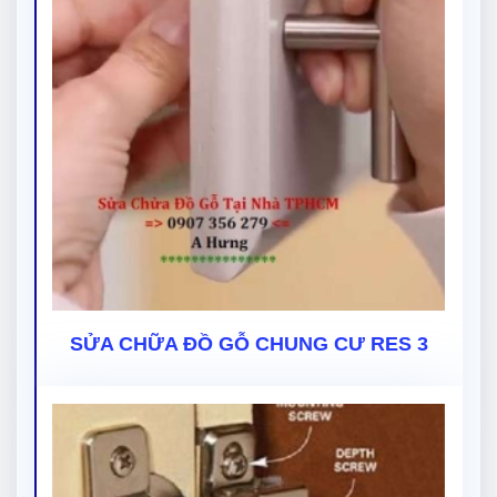
SỬA CHỮA ĐỒ GỖ CHUNG CƯ RES 3