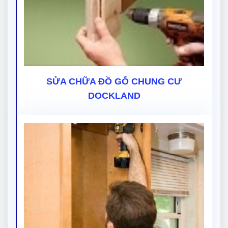
SỬA CHỮA ĐỒ GỖ CHUNG CƯ
DOCKLAND