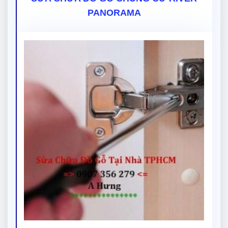
PANORAMA