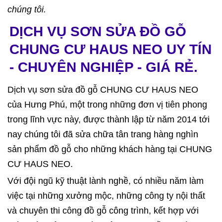
chúng tôi.
DỊCH VỤ SƠN SỬA ĐỒ GỖ
CHUNG CƯ HAUS NEO UY TÍN
- CHUYÊN NGHIỆP - GIÁ RẺ.
Dịch vụ sơn sửa đồ gỗ CHUNG CƯ HAUS NEO
của Hưng Phú, một trong những đơn vị tiên phong
trong lĩnh vực này, được thành lập từ năm 2014 tới
nay chúng tôi đã sửa chữa tân trang hàng nghìn
sản phẩm đồ gỗ cho những khách hàng tại CHUNG
CƯ HAUS NEO.
Với đội ngũ kỹ thuật lành nghề, có nhiều năm làm
việc tại những xưởng mộc, những công ty nội thất
và chuyên thi công đồ gỗ công trình, kết hợp với