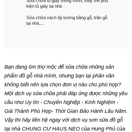
Sửa chữa tủ giày thông minh, thay thế phụ
kiện tủ giày tại nhà
Sửa chữa vách ốp tường bằng gỗ, trần gỗ
tại nhà....
Bạn đang tìm thợ mộc để sửa chữa những sản
phẩm đồ gỗ nhà mình, nhưng bạn lại phân vân
không biết nên lựa chọn đơn vị nào cho phù hợp?
Một dịch vụ sửa chữa phải đáp ứng được những yêu
cầu như Uy tín - Chuyên Nghiệp - Kinh Nghiệm -
Giá Thành Phù Hợp- Thời Gian Bảo Hành Lâu Năm.
Vậy thi hãy liên hệ ngay với dịch vụ sơn sửa đồ gỗ
tại nhà CHUNG CƯ HAUS NEO của Hưng Phú của