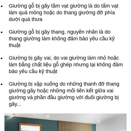
Giường gỗ bị gãy tầm vạt giường là do tấm vạt
làm quá mỏng hoặc do thang giường đỡ phía
dười quá thưa
Giường gỗ bị gãy thang, nguyên nhân là do
thang giường làm không đảm bảo yêu cầu kỹ
thuật
Giường bị gãy vai, do vai giường làm nhỏ hoặc
làm bằng chất liệu gỗ ghép nhưng lại không đảm
bảo yêu cầu kỹ thuật
Giường bị xập xuống do những thanh đỡ thang
giường gãy hoặc những mối liên kết giữa vai
giường và phần đầu giường với đuôi giường bị
gãy...