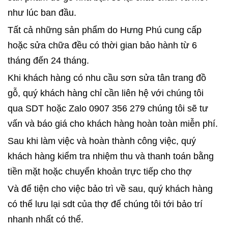
như lúc ban đầu.
Tất cả những sản phẩm do Hưng Phú cung cấp
hoặc sửa chữa đều có thời gian bảo hành từ 6
tháng đến 24 tháng.
Khi khách hàng có nhu cầu sơn sửa tân trang đồ
gỗ, quý khách hàng chỉ cần liên hệ với chúng tôi
qua SDT hoặc Zalo 0907 356 279 chúng tôi sẽ tư
vấn và báo giá cho khách hàng hoàn toàn miễn phí.
Sau khi làm việc và hoàn thành công việc, quý
khách hàng kiểm tra nhiệm thu và thanh toán bằng
tiền mặt hoặc chuyển khoản trực tiếp cho thợ
Và để tiện cho việc bảo trì về sau, quý khách hàng
có thể lưu lại sdt của thợ để chúng tôi tới bảo trí
nhanh nhất có thể.