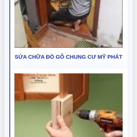
SỬA CHỮA ĐỒ GỖ CHUNG CƯ MỸ PHÁT