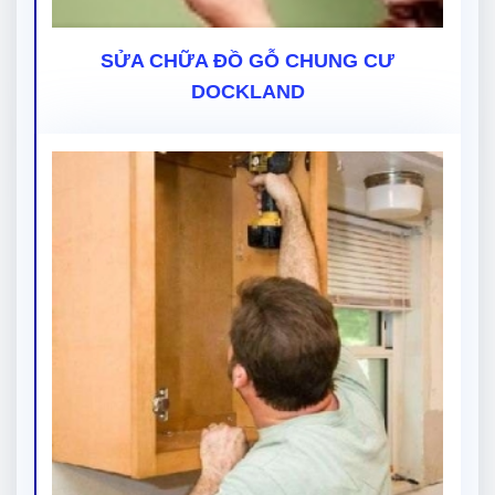
SỬA CHỮA ĐỒ GỖ CHUNG CƯ
DOCKLAND