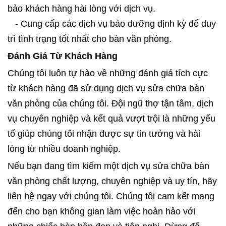
bảo khách hàng hài lòng với dịch vụ.
- Cung cấp các dịch vụ bảo dưỡng định kỳ để duy
trì tình trạng tốt nhất cho bàn văn phòng.
Đánh Giá Từ Khách Hàng
Chúng tôi luôn tự hào về những đánh giá tích cực
từ khách hàng đã sử dụng dịch vụ sửa chữa bàn
văn phòng của chúng tôi. Đội ngũ thợ tận tâm, dịch
vụ chuyên nghiệp và kết quả vượt trội là những yếu
tố giúp chúng tôi nhận được sự tin tưởng và hài
lòng từ nhiều doanh nghiệp.
Nếu bạn đang tìm kiếm một dịch vụ sửa chữa bàn
văn phòng chất lượng, chuyên nghiệp và uy tín, hãy
liên hệ ngay với chúng tôi. Chúng tôi cam kết mang
đến cho bạn không gian làm việc hoàn hảo với