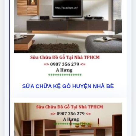
SỬA CHỮA KỆ GỖ HUYỆN NHÀ BÈ