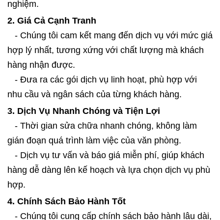
nghiệm.
2. Giá Cả Cạnh Tranh
- Chúng tôi cam kết mang đến dịch vụ với mức giá
hợp lý nhất, tương xứng với chất lượng mà khách
hàng nhận được.
- Đưa ra các gói dịch vụ linh hoạt, phù hợp với
nhu cầu và ngân sách của từng khách hàng.
3. Dịch Vụ Nhanh Chóng và Tiện Lợi
- Thời gian sửa chữa nhanh chóng, không làm
gián đoạn quá trình làm việc của văn phòng.
- Dịch vụ tư vấn và báo giá miễn phí, giúp khách
hàng dễ dàng lên kế hoạch và lựa chọn dịch vụ phù
hợp.
4. Chính Sách Bảo Hành Tốt
- Chúng tôi cung cấp chính sách bảo hành lâu dài,