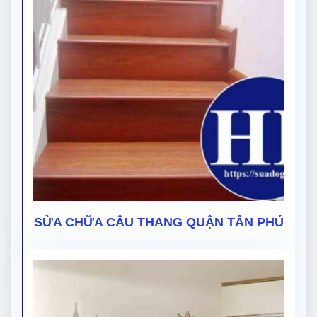
SỬA CHỮA CÂU THANG QUẬN TÂN PHÚ