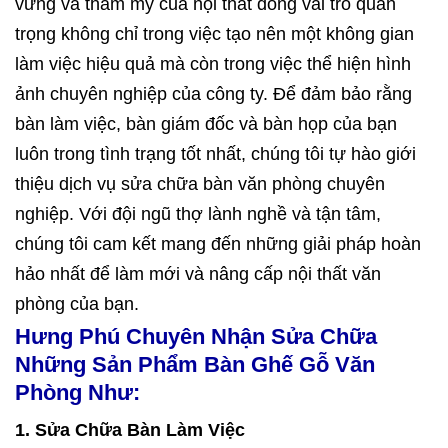
vững và thẩm mỹ của nội thất đóng vai trò quan
trọng không chỉ trong việc tạo nên một không gian
làm việc hiệu quả mà còn trong việc thể hiện hình
ảnh chuyên nghiệp của công ty. Để đảm bảo rằng
bàn làm việc, bàn giám đốc và bàn họp của bạn
luôn trong tình trạng tốt nhất, chúng tôi tự hào giới
thiệu dịch vụ sửa chữa bàn văn phòng chuyên
nghiệp. Với đội ngũ thợ lành nghề và tận tâm,
chúng tôi cam kết mang đến những giải pháp hoàn
hảo nhất để làm mới và nâng cấp nội thất văn
phòng của bạn.
Hưng Phú Chuyên Nhận Sửa Chữa
Những Sản Phẩm Bàn Ghế Gỗ Văn
Phòng Như:
1. Sửa Chữa Bàn Làm Việc