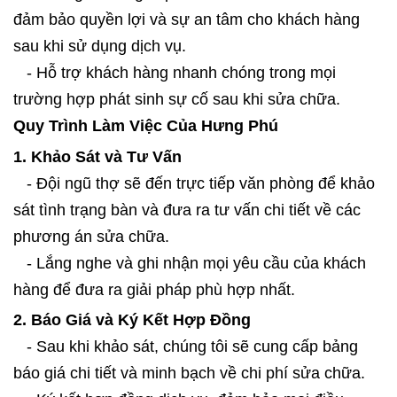
đảm bảo quyền lợi và sự an tâm cho khách hàng
sau khi sử dụng dịch vụ.
- Hỗ trợ khách hàng nhanh chóng trong mọi
trường hợp phát sinh sự cố sau khi sửa chữa.
Quy Trình Làm Việc Của Hưng Phú
1. Khảo Sát và Tư Vấn
- Đội ngũ thợ sẽ đến trực tiếp văn phòng để khảo
sát tình trạng bàn và đưa ra tư vấn chi tiết về các
phương án sửa chữa.
- Lắng nghe và ghi nhận mọi yêu cầu của khách
hàng để đưa ra giải pháp phù hợp nhất.
2. Báo Giá và Ký Kết Hợp Đồng
- Sau khi khảo sát, chúng tôi sẽ cung cấp bảng
báo giá chi tiết và minh bạch về chi phí sửa chữa.